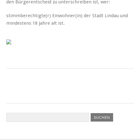
den Bürgerentscheid zu unterschreiben ist, wer:
stimmberechtigte(r) Einwohner(in) der Stadt Lindau und
mindestens 18 Jahre alt ist.