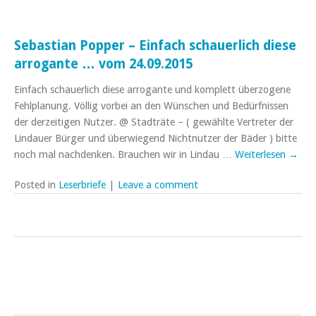
Sebastian Popper – Einfach schauerlich diese
arrogante … vom 24.09.2015
Einfach schauerlich diese arrogante und komplett überzogene
Fehlplanung. Völlig vorbei an den Wünschen und Bedürfnissen
der derzeitigen Nutzer. @ Stadträte – ( gewählte Vertreter der
Lindauer Bürger und überwiegend Nichtnutzer der Bäder ) bitte
noch mal nachdenken. Brauchen wir in Lindau …
Weiterlesen
→
Posted in
Leserbriefe
|
Leave a comment