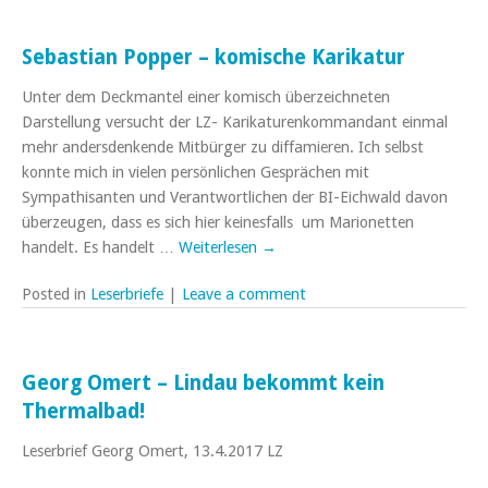
Sebastian Popper – komische Karikatur
Unter dem Deckmantel einer komisch überzeichneten
Darstellung versucht der LZ- Karikaturenkommandant einmal
mehr andersdenkende Mitbürger zu diffamieren. Ich selbst
konnte mich in vielen persönlichen Gesprächen mit
Sympathisanten und Verantwortlichen der BI-Eichwald davon
überzeugen, dass es sich hier keinesfalls um Marionetten
handelt. Es handelt …
Weiterlesen
→
Posted in
Leserbriefe
|
Leave a comment
Georg Omert – Lindau bekommt kein
Thermalbad!
Leserbrief Georg Omert, 13.4.2017 LZ