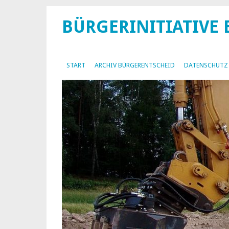
BÜRGERINITIATIVE
START
ARCHIV BÜRGERENTSCHEID
DATENSCHUTZ