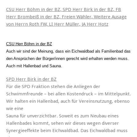
CSU Herr Böhm in der BZ, SPD Herr Birk in der BZ, FB
Herr Brombeiß in der BZ, Freien Wähler, Weitere Ausage
von Herrn Roth FW, LI Herr Müller, JA Herr Hotz
CSU Herr Böhm in der BZ
Auch wir sind der Meinung, dass ein Eichwaldbad als Familienbad das
den Ansprüchen der Bürger/innen gerecht wird erhalten werden muss.
Auch mit Hallenbad und Sauna.
SPD Herr Birk in der BZ
Für die SPD Fraktion stehen die Anliegen der
Schwimmfreunde –
bei allen Kostendruck
– im Mittelpunkt.
Wir halten ein Hallenbad, auch für Vereinsnutzung, ebenso
wie eine
Sauna für unverzichtbar. Soweit es zum Neubau eines
Hallenbades kommt, sehen wir dieses wegen diverser
Synergieeffekte beim Eichwaldbad. Das Eichwaldbad muss