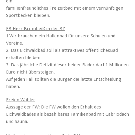
ein
familienfreundliches Freizeitbad mit einem vernünftigen
Sportbecken bleiben.
FB Herr Brombeiß in der BZ
1.Wir brauchen ein Hallenbad für unsere Schulen und
Vereine.
2. Das Eichwaldbad soll als attraktives öffentlichesBad
erhalten bleiben.
3. Das jährliche Defizit dieser beider Bäder darf 1 Millionen
Euro nicht übersteigen.
Auf jeden Fall sollten die Bürger die letzte Entscheidung
haben.
Freien Wähler
Aussage der FW: Die FW wollen den Erhalt des
Eichwaldbades als bezahlbares Familienbad mit Cabriodach
und Sauna.