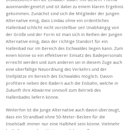
auseinandergesetzt und ist dabei zu einem klaren Ergebnis
gekommen. Zunächst sind sich die Mitglieder der Jungen
Alternative einig, dass Lindau ohne ein ordentliches
Hallenbad schlicht nicht vorstellbar sei! Unabhängig von
der Größe und der Form ist man sich in Reihen der Jungen
Alternative einig, dass der richtige Standort für ein
Hallenbad nur im Bereich des Eichwaldes liegen kann. Zum
einen könne so ein effektiverer Einsatz des Badepersonals
erreicht werden und zum anderen sei in diesem Zuge auch
eine überfällige Neuordnung des Verkehrs und der
Stellplätze im Bereich des Eichwaldes möglich. Davon
profitiere neben den Bädern auch die Eisbahn, welche in
Zukunft ihre Abwärme sinnvoll zum Betrieb des
Hallenbades liefern könne.
Weiterhin ist die Junge Alternative auch davon überzeugt,
dass ein Strandbad ohne 50-Meter-Becken für die
Inselstadt immer nur eine Halbheit sein könne. Vielmehr